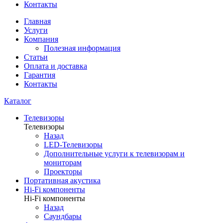
Контакты
Главная
Услуги
Компания
Полезная информация
Статьи
Оплата и доставка
Гарантия
Контакты
Каталог
Телевизоры
Телевизоры
Назад
LED-Телевизоры
Дополнительные услуги к телевизорам и
мониторам
Проекторы
Портативная акустика
Hi-Fi компоненты
Hi-Fi компоненты
Назад
Саундбары