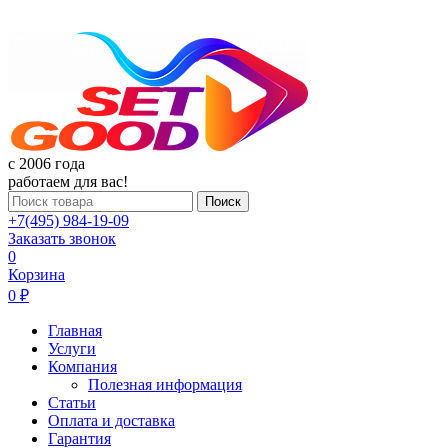
c 2006 года
работаем для вас!
Поиск
+7(495) 984-19-09
Заказать звонок
0
Корзина
0 ₽
Главная
Услуги
Компания
Полезная информация
Статьи
Оплата и доставка
Гарантия