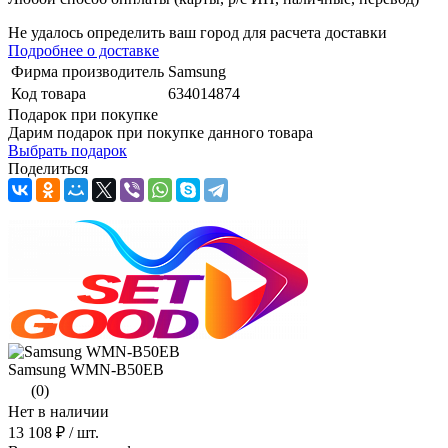
Не удалось определить ваш город для расчета доставки
Подробнее о доставке
Фирма производитель
Samsung
Код товара
634014874
Подарок при покупке
Дарим подарок при покупке данного товара
Выбрать подарок
Поделиться
Samsung WMN-B50EB
(0)
Нет в наличии
13 108 ₽
/ шт.