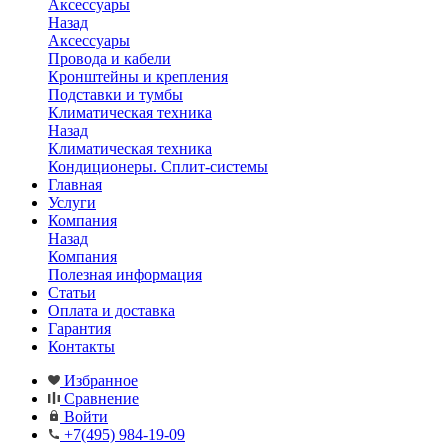
Аксессуары
Назад
Аксессуары
Провода и кабели
Кронштейны и крепления
Подставки и тумбы
Климатическая техника
Назад
Климатическая техника
Кондиционеры. Сплит-системы
Главная
Услуги
Компания
Назад
Компания
Полезная информация
Статьи
Оплата и доставка
Гарантия
Контакты
Избранное
Сравнение
Войти
+7(495) 984-19-09