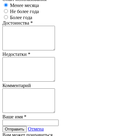
Менее месяца
Не более года
Более года
Достоинства
*
Недостатки
*
Комментарий
Ваше имя
*
Отмена
Отправить
Вам может понравиться