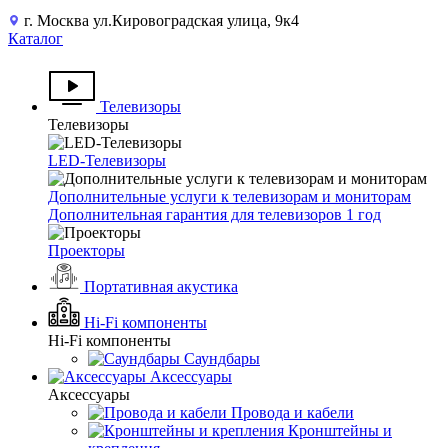
г. Москва ул.Кировоградская улица, 9к4
Каталог
Телевизоры
Телевизоры
LED-Телевизоры
Дополнительные услуги к телевизорам и мониторам
Дополнительная гарантия для телевизоров 1 год
Проекторы
Портативная акустика
Hi-Fi компоненты
Hi-Fi компоненты
Саундбары
Аксессуары
Аксессуары
Провода и кабели
Кронштейны и