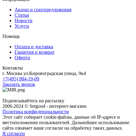
Акции и спецпредложения
Статьи
Новости
Услуги
Помощь
Оплата и доставка
Гарантия и возврат
Оферта
Контакты
г. Москва ул.Кировоградская улица, 9к4
+7(495) 984-19-09
Заказать звонок
Подписывайтесь на рассылку
2006-2024 © Setgood - интернет-магазин
Политика конфиденциальности
Этот сайт собирает cookie-файлы, данные об IP-адресе и
местоположении пользователей. Дальнейшее использование
сайта означает ваше согласие на обработку таких данных.
Я согласен