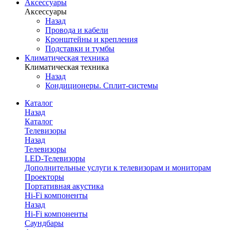
Аксессуары
Аксессуары
Назад
Провода и кабели
Кронштейны и крепления
Подставки и тумбы
Климатическая техника
Климатическая техника
Назад
Кондиционеры. Сплит-системы
Каталог
Назад
Каталог
Телевизоры
Назад
Телевизоры
LED-Телевизоры
Дополнительные услуги к телевизорам и мониторам
Проекторы
Портативная акустика
Hi-Fi компоненты
Назад
Hi-Fi компоненты
Саундбары