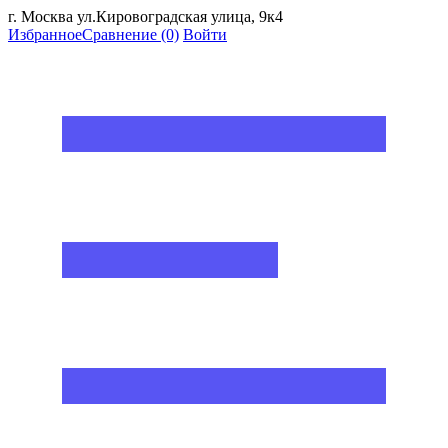
г. Москва ул.Кировоградская улица, 9к4
Избранное
Сравнение
(0)
Войти