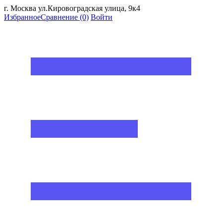
г. Москва ул.Кировоградская улица, 9к4
Избранное
Сравнение
(0)
Войти