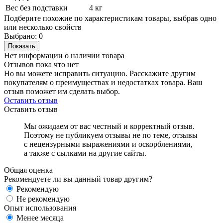
Вес без подставки
4 кг
Подберите похожие по характеристикам товары, выбрав одно
или несколько свойств
Выбрано:
0
Показать
Нет информации о наличии товара
Отзывов пока что нет
Но вы можете исправить ситуацию. Расскажите другим
покупателям о преимуществах и недостатках товара. Ваш
отзыв поможет им сделать выбор.
Оставить отзыв
Оставить отзыв
Мы ожидаем от вас честный и корректный отзыв.
Поэтому не публикуем отзывы не по теме, отзывы
с нецензурными выражениями и оскорблениями,
а также с сылками на другие сайты.
Общая оценка
Рекомендуете ли вы данный товар другим?
Рекомендую
Не рекомендую
Опыт использования
Менее месяца