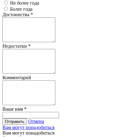
Не более года
Более года
Достоинства
*
Недостатки
*
Комментарий
Ваше имя
*
Отмена
Отправить
Вам могут понадобиться
Вам могут понадобиться