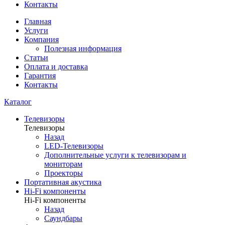
Контакты
Главная
Услуги
Компания
Полезная информация
Статьи
Оплата и доставка
Гарантия
Контакты
Каталог
Телевизоры
Телевизоры
Назад
LED-Телевизоры
Дополнительные услуги к телевизорам и
мониторам
Проекторы
Портативная акустика
Hi-Fi компоненты
Hi-Fi компоненты
Назад
Саундбары