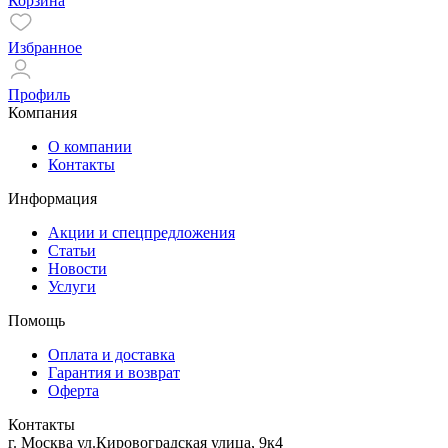
Корзина
Избранное
Профиль
Компания
О компании
Контакты
Информация
Акции и спецпредложения
Статьи
Новости
Услуги
Помощь
Оплата и доставка
Гарантия и возврат
Оферта
Контакты
г. Москва ул.Кировоградская улица, 9к4