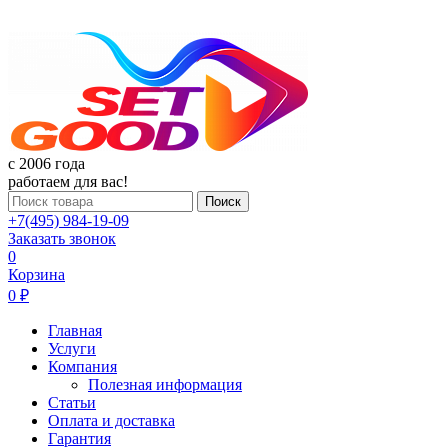
c 2006 года
работаем для вас!
Поиск
+7(495) 984-19-09
Заказать звонок
0
Корзина
0 ₽
Главная
Услуги
Компания
Полезная информация
Статьи
Оплата и доставка
Гарантия