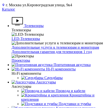
г. Москва ул.Кировоградская улица, 9к4
Каталог
Телевизоры
Телевизоры
LED-Телевизоры
Дополнительные услуги к телевизорам и мониторам
Дополнительная гарантия для телевизоров 1 год
Проекторы
Портативная акустика
Hi-Fi компоненты
Hi-Fi компоненты
Саундбары
Аксессуары
Аксессуары
Провода и кабели
Кронштейны и
крепления
Подставки и тумбы