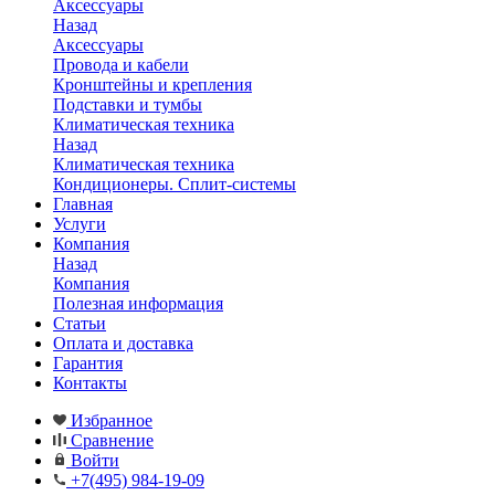
Аксессуары
Назад
Аксессуары
Провода и кабели
Кронштейны и крепления
Подставки и тумбы
Климатическая техника
Назад
Климатическая техника
Кондиционеры. Сплит-системы
Главная
Услуги
Компания
Назад
Компания
Полезная информация
Статьи
Оплата и доставка
Гарантия
Контакты
Избранное
Сравнение
Войти
+7(495) 984-19-09