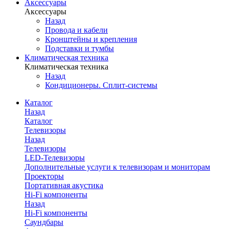
Аксессуары
Аксессуары
Назад
Провода и кабели
Кронштейны и крепления
Подставки и тумбы
Климатическая техника
Климатическая техника
Назад
Кондиционеры. Сплит-системы
Каталог
Назад
Каталог
Телевизоры
Назад
Телевизоры
LED-Телевизоры
Дополнительные услуги к телевизорам и мониторам
Проекторы
Портативная акустика
Hi-Fi компоненты
Назад
Hi-Fi компоненты
Саундбары