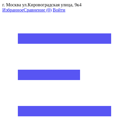
г. Москва ул.Кировоградская улица, 9к4
Избранное
Сравнение
(0)
Войти