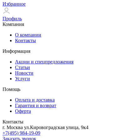
Избранное
Профиль
Компания
О компании
Контакты
Информация
Акции и спецпредложения
Статьи
Новости
Услуги
Помощь
Оплата и доставка
Гарантия и возврат
Оферта
Контакты
г. Москва ул.Кировоградская улица, 9к4
+7(495) 984-19-09
Заказать звонок