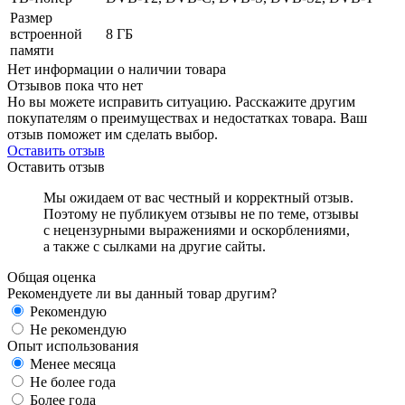
Размер
встроенной
8 ГБ
памяти
Нет информации о наличии товара
Отзывов пока что нет
Но вы можете исправить ситуацию. Расскажите другим
покупателям о преимуществах и недостатках товара. Ваш
отзыв поможет им сделать выбор.
Оставить отзыв
Оставить отзыв
Мы ожидаем от вас честный и корректный отзыв.
Поэтому не публикуем отзывы не по теме, отзывы
с нецензурными выражениями и оскорблениями,
а также с сылками на другие сайты.
Общая оценка
Рекомендуете ли вы данный товар другим?
Рекомендую
Не рекомендую
Опыт использования
Менее месяца
Не более года
Более года