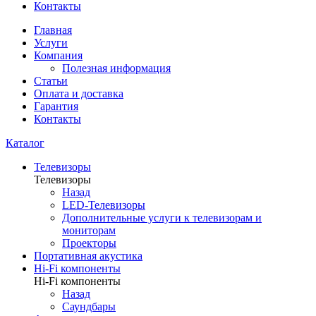
Контакты
Главная
Услуги
Компания
Полезная информация
Статьи
Оплата и доставка
Гарантия
Контакты
Каталог
Телевизоры
Телевизоры
Назад
LED-Телевизоры
Дополнительные услуги к телевизорам и
мониторам
Проекторы
Портативная акустика
Hi-Fi компоненты
Hi-Fi компоненты
Назад
Саундбары