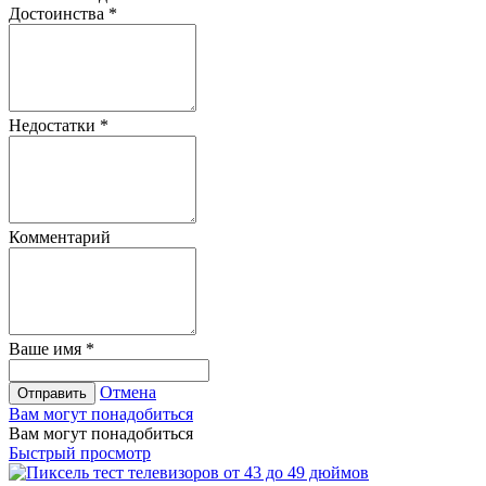
Достоинства
*
Недостатки
*
Комментарий
Ваше имя
*
Отмена
Отправить
Вам могут понадобиться
Вам могут понадобиться
Быстрый просмотр