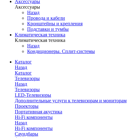
Аксессуары
Аксессуары
Назад
Провода и кабели
Кронштейны и крепления
Подставки и тумбы
Климатическая техника
Климатическая техника
Назад
Кондиционеры. Сплит-системы
Каталог
Назад
Каталог
Телевизоры
Назад
Телевизоры
LED-Телевизоры
Дополнительные услуги к телевизорам и мониторам
Проекторы
Портативная акустика
Hi-Fi компоненты
Назад
Hi-Fi компоненты
Саундбары