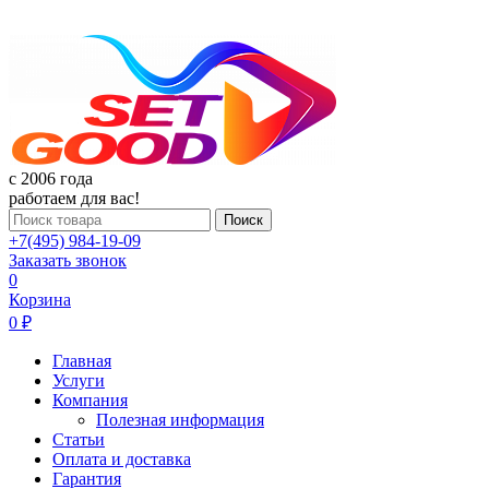
c 2006 года
работаем для вас!
Поиск
+7(495) 984-19-09
Заказать звонок
0
Корзина
0 ₽
Главная
Услуги
Компания
Полезная информация
Статьи
Оплата и доставка
Гарантия