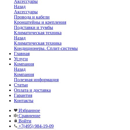
Аксессуары
Назад
Аксессуары
Провода и кабели
Кронштейны и крепления
Подставки и тумбы
Климатическая техника
Назад
Климатическая техника
Кондиционеры. Сплит-системы
Главная
Услуги
Компания
Назад
Компания
Полезная информация
Статьи
Оплата и доставка
Гарантия
Контакты
Избранное
Сравнение
Войти
+7(495) 984-19-09