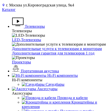
г. Москва ул.Кировоградская улица, 9к4
Каталог
Телевизоры
Телевизоры
LED-Телевизоры
Дополнительные услуги к телевизорам и мониторам
Дополнительная гарантия для телевизоров 1 год
Проекторы
Портативная акустика
Hi-Fi компоненты
Hi-Fi компоненты
Саундбары
Аксессуары
Аксессуары
Провода и кабели
Кронштейны и
крепления