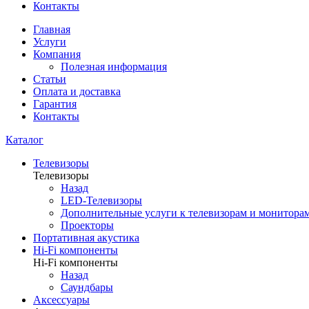
Контакты
Главная
Услуги
Компания
Полезная информация
Статьи
Оплата и доставка
Гарантия
Контакты
Каталог
Телевизоры
Телевизоры
Назад
LED-Телевизоры
Дополнительные услуги к телевизорам и монитора
Проекторы
Портативная акустика
Hi-Fi компоненты
Hi-Fi компоненты
Назад
Саундбары
Аксессуары