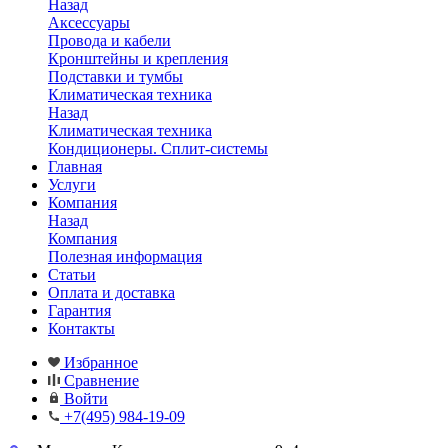
Назад
Аксессуары
Провода и кабели
Кронштейны и крепления
Подставки и тумбы
Климатическая техника
Назад
Климатическая техника
Кондиционеры. Сплит-системы
Главная
Услуги
Компания
Назад
Компания
Полезная информация
Статьи
Оплата и доставка
Гарантия
Контакты
Избранное
Сравнение
Войти
+7(495) 984-19-09