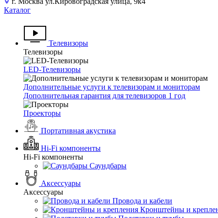
г. Москва ул.Кировоградская улица, 9к4
Каталог
Телевизоры
Телевизоры
LED-Телевизоры
Дополнительные услуги к телевизорам и мониторам
Дополнительная гарантия для телевизоров 1 год
Проекторы
Портативная акустика
Hi-Fi компоненты
Hi-Fi компоненты
Саундбары
Аксессуары
Аксессуары
Провода и кабели
Кронштейны и крепле