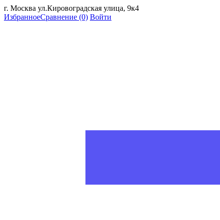
г. Москва ул.Кировоградская улица, 9к4
Избранное
Сравнение
(0)
Войти