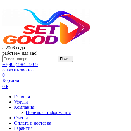
c 2006 года
работаем для вас!
Поиск
+7(495) 984-19-09
Заказать звонок
0
Корзина
0 ₽
Главная
Услуги
Компания
Полезная информация
Статьи
Оплата и доставка
Гарантия