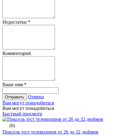
Недостатки
*
Комментарий
Ваше имя
*
Отмена
Отправить
Вам могут понадобиться
Вам могут понадобиться
Быстрый просмотр
(0)
Пиксель тест телевизоров от 26 до 32 дюймов