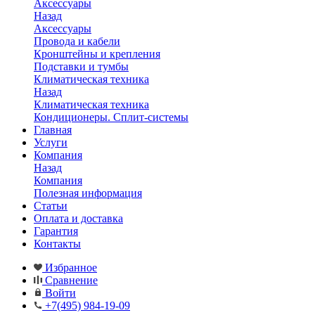
Аксессуары
Назад
Аксессуары
Провода и кабели
Кронштейны и крепления
Подставки и тумбы
Климатическая техника
Назад
Климатическая техника
Кондиционеры. Сплит-системы
Главная
Услуги
Компания
Назад
Компания
Полезная информация
Статьи
Оплата и доставка
Гарантия
Контакты
Избранное
Сравнение
Войти
+7(495) 984-19-09