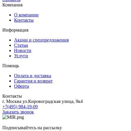
Компания
О компании
Контакты
Информация
Акции и спецпредложения
Статьи
Новости
Услуги
Помощь
Оплата и доставка
Гарантия и возврат
Оферта
Контакты
г. Москва ул.Кировоградская улица, 9к4
+7(495) 984-19-09
Заказать звонок
Подписывайтесь на рассылку