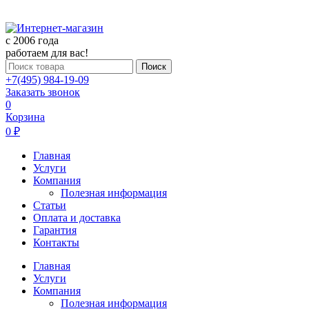
c 2006 года
работаем для вас!
Поиск
+7(495) 984-19-09
Заказать звонок
0
Корзина
0 ₽
Главная
Услуги
Компания
Полезная информация
Статьи
Оплата и доставка
Гарантия
Контакты
Главная
Услуги
Компания
Полезная информация