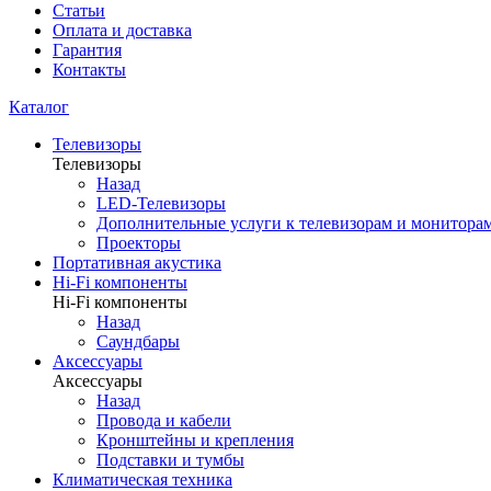
Статьи
Оплата и доставка
Гарантия
Контакты
Каталог
Телевизоры
Телевизоры
Назад
LED-Телевизоры
Дополнительные услуги к телевизорам и монитора
Проекторы
Портативная акустика
Hi-Fi компоненты
Hi-Fi компоненты
Назад
Саундбары
Аксессуары
Аксессуары
Назад
Провода и кабели
Кронштейны и крепления
Подставки и тумбы
Климатическая техника