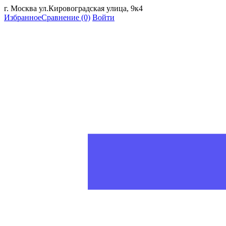
г. Москва ул.Кировоградская улица, 9к4
Избранное
Сравнение
(0)
Войти