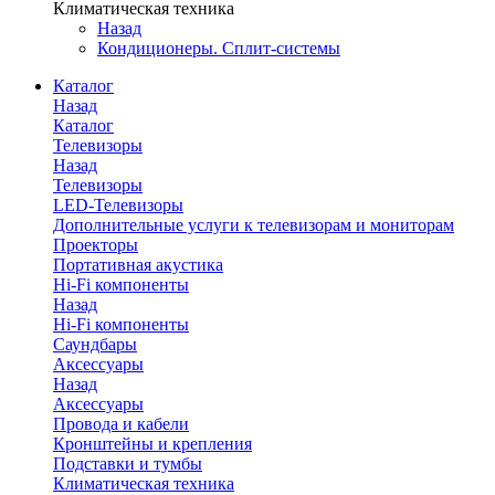
Климатическая техника
Назад
Кондиционеры. Сплит-системы
Каталог
Назад
Каталог
Телевизоры
Назад
Телевизоры
LED-Телевизоры
Дополнительные услуги к телевизорам и мониторам
Проекторы
Портативная акустика
Hi-Fi компоненты
Назад
Hi-Fi компоненты
Саундбары
Аксессуары
Назад
Аксессуары
Провода и кабели
Кронштейны и крепления
Подставки и тумбы
Климатическая техника