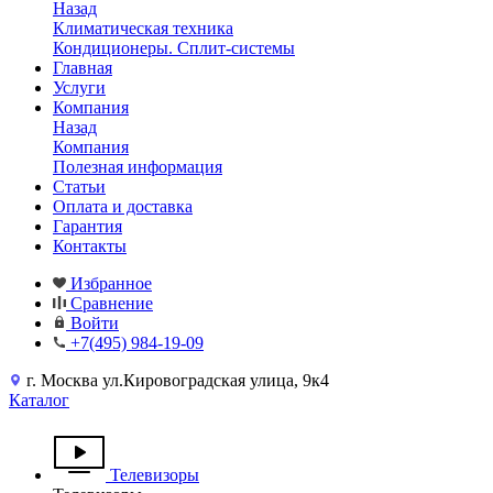
Назад
Климатическая техника
Кондиционеры. Сплит-системы
Главная
Услуги
Компания
Назад
Компания
Полезная информация
Статьи
Оплата и доставка
Гарантия
Контакты
Избранное
Сравнение
Войти
+7(495) 984-19-09
г. Москва ул.Кировоградская улица, 9к4
Каталог
Телевизоры