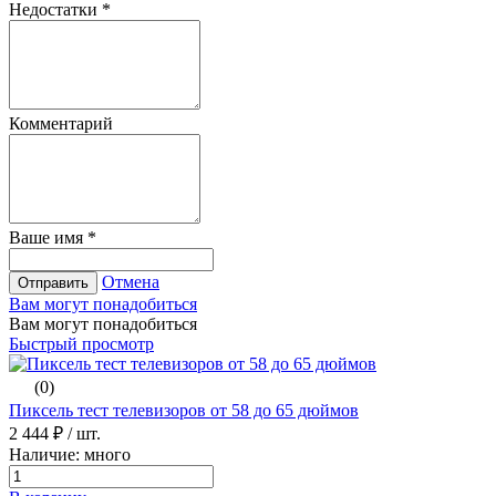
Недостатки
*
Комментарий
Ваше имя
*
Отмена
Отправить
Вам могут понадобиться
Вам могут понадобиться
Быстрый просмотр
(0)
Пиксель тест телевизоров от 58 до 65 дюймов
2 444 ₽
/ шт.
Наличие: много