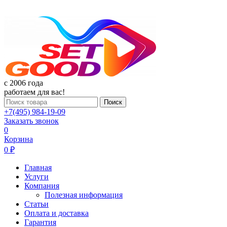
c 2006 года
работаем для вас!
Поиск
+7(495) 984-19-09
Заказать звонок
0
Корзина
0 ₽
Главная
Услуги
Компания
Полезная информация
Статьи
Оплата и доставка
Гарантия