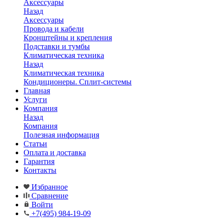
Аксессуары
Назад
Аксессуары
Провода и кабели
Кронштейны и крепления
Подставки и тумбы
Климатическая техника
Назад
Климатическая техника
Кондиционеры. Сплит-системы
Главная
Услуги
Компания
Назад
Компания
Полезная информация
Статьи
Оплата и доставка
Гарантия
Контакты
Избранное
Сравнение
Войти
+7(495) 984-19-09