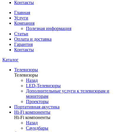
Контакты
Главная
Услуги
Компания
Полезная информация
Статьи
Оплата и доставка
Гарантия
Контакты
Каталог
Телевизоры
Телевизоры
Назад
LED-Телевизоры
Дополнительные услуги к телевизорам и
мониторам
Проекторы
Портативная акустика
Hi-Fi компоненты
Hi-Fi компоненты
Назад
Саундбары