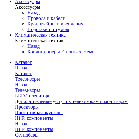
Аксессуары
Аксессуары
Назад
Провода и кабели
Кронштейны и крепления
Подставки и тумбы
Климатическая техника
Климатическая техника
Назад
Кондиционеры. Сплит-системы
Каталог
Назад
Каталог
Телевизоры
Назад
Телевизоры
LED-Телевизоры
Дополнительные услуги к телевизорам и мониторам
Проекторы
Портативная акустика
Hi-Fi компоненты
Назад
Hi-Fi компоненты
Саундбары