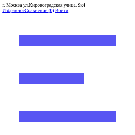
г. Москва ул.Кировоградская улица, 9к4
Избранное
Сравнение
(0)
Войти