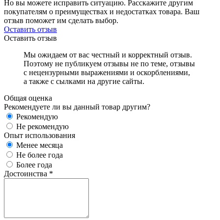
Но вы можете исправить ситуацию. Расскажите другим
покупателям о преимуществах и недостатках товара. Ваш
отзыв поможет им сделать выбор.
Оставить отзыв
Оставить отзыв
Мы ожидаем от вас честный и корректный отзыв.
Поэтому не публикуем отзывы не по теме, отзывы
с нецензурными выражениями и оскорблениями,
а также с сылками на другие сайты.
Общая оценка
Рекомендуете ли вы данный товар другим?
Рекомендую
Не рекомендую
Опыт использования
Менее месяца
Не более года
Более года
Достоинства
*