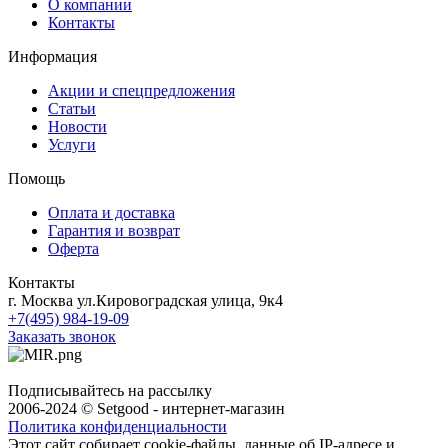
О компании
Контакты
Информация
Акции и спецпредложения
Статьи
Новости
Услуги
Помощь
Оплата и доставка
Гарантия и возврат
Оферта
Контакты
г. Москва ул.Кировоградская улица, 9к4
+7(495) 984-19-09
Заказать звонок
Подписывайтесь на рассылку
2006-2024 © Setgood - интернет-магазин
Политика конфиденциальности
Этот сайт собирает cookie-файлы, данные об IP-адресе и