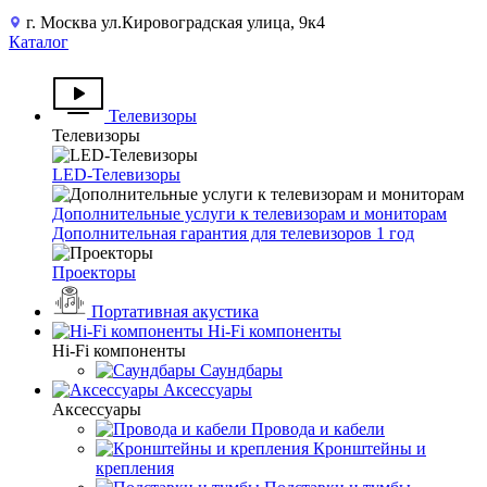
г. Москва ул.Кировоградская улица, 9к4
Каталог
Телевизоры
Телевизоры
LED-Телевизоры
Дополнительные услуги к телевизорам и мониторам
Дополнительная гарантия для телевизоров 1 год
Проекторы
Портативная акустика
Hi-Fi компоненты
Hi-Fi компоненты
Саундбары
Аксессуары
Аксессуары
Провода и кабели
Кронштейны и
крепления