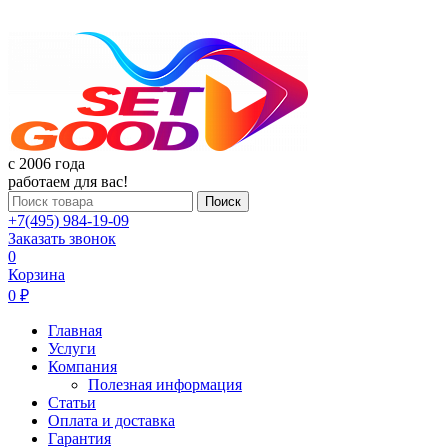
c 2006 года
работаем для вас!
Поиск
+7(495) 984-19-09
Заказать звонок
0
Корзина
0 ₽
Главная
Услуги
Компания
Полезная информация
Статьи
Оплата и доставка
Гарантия