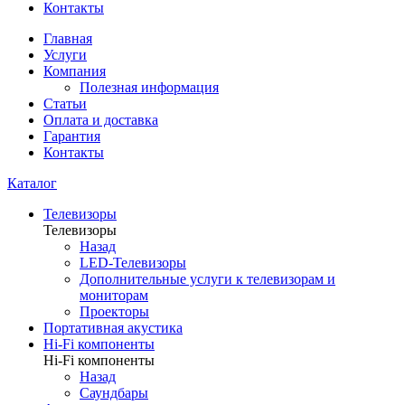
Контакты
Главная
Услуги
Компания
Полезная информация
Статьи
Оплата и доставка
Гарантия
Контакты
Каталог
Телевизоры
Телевизоры
Назад
LED-Телевизоры
Дополнительные услуги к телевизорам и
мониторам
Проекторы
Портативная акустика
Hi-Fi компоненты
Hi-Fi компоненты
Назад
Саундбары