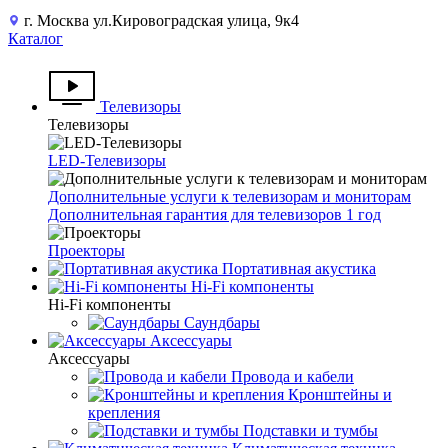
г. Москва ул.Кировоградская улица, 9к4
Каталог
Телевизоры
Телевизоры
LED-Телевизоры
Дополнительные услуги к телевизорам и мониторам
Дополнительная гарантия для телевизоров 1 год
Проекторы
Портативная акустика
Hi-Fi компоненты
Hi-Fi компоненты
Саундбары
Аксессуары
Аксессуары
Провода и кабели
Кронштейны и
крепления
Подставки и тумбы