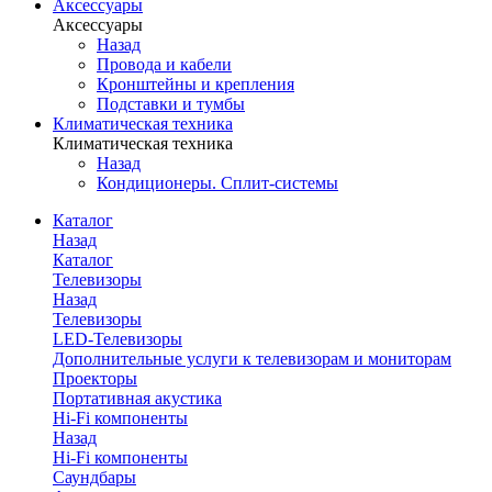
Аксессуары
Аксессуары
Назад
Провода и кабели
Кронштейны и крепления
Подставки и тумбы
Климатическая техника
Климатическая техника
Назад
Кондиционеры. Сплит-системы
Каталог
Назад
Каталог
Телевизоры
Назад
Телевизоры
LED-Телевизоры
Дополнительные услуги к телевизорам и мониторам
Проекторы
Портативная акустика
Hi-Fi компоненты
Назад
Hi-Fi компоненты
Саундбары