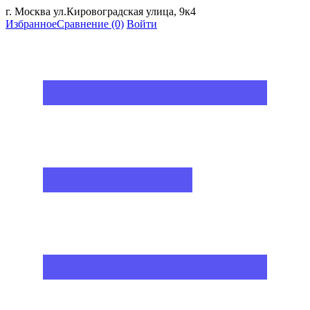
г. Москва ул.Кировоградская улица, 9к4
Избранное
Сравнение
(0)
Войти