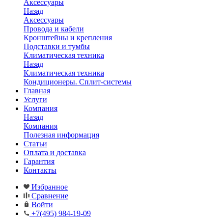
Аксессуары
Назад
Аксессуары
Провода и кабели
Кронштейны и крепления
Подставки и тумбы
Климатическая техника
Назад
Климатическая техника
Кондиционеры. Сплит-системы
Главная
Услуги
Компания
Назад
Компания
Полезная информация
Статьи
Оплата и доставка
Гарантия
Контакты
Избранное
Сравнение
Войти
+7(495) 984-19-09