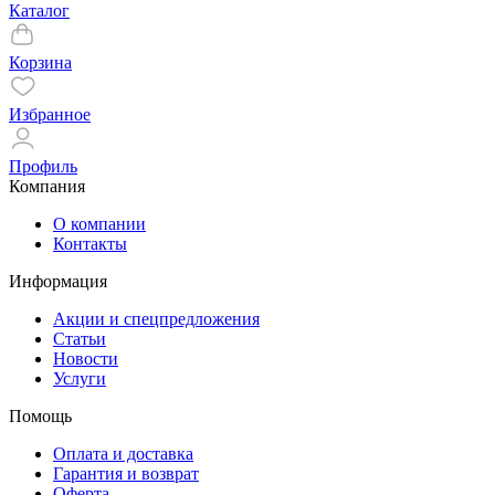
Каталог
Корзина
Избранное
Профиль
Компания
О компании
Контакты
Информация
Акции и спецпредложения
Статьи
Новости
Услуги
Помощь
Оплата и доставка
Гарантия и возврат
Оферта