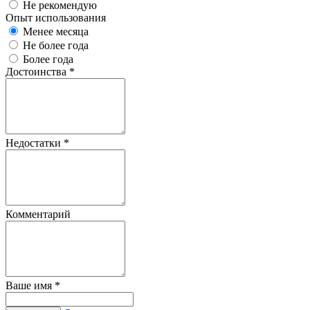
Не рекомендую
Опыт использования
Менее месяца
Не более года
Более года
Достоинства
*
Недостатки
*
Комментарий
Ваше имя
*