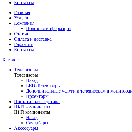
Контакты
Главная
Услуги
Компания
Полезная информация
Статьи
Оплата и доставка
Гарантия
Контакты
Каталог
Телевизоры
Телевизоры
Назад
LED-Телевизоры
Дополнительные услуги к телевизорам и монитора
Проекторы
Портативная акустика
Hi-Fi компоненты
Hi-Fi компоненты
Назад
Саундбары
Аксессуары