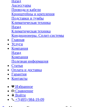
Назад
Аксессуары
Провода и кабели
Кронштейны и крепления
Подставки и тумбы
Климатическая техника
Назад
Климатическая техника
Кондиционеры. Сплит-системы
Главная
Услуги
Компания
Назад
Компания
Полезная информация
Статьи
Оплата и доставка
Гарантия
Контакты
Избранное
Сравнение
Войти
+7(495) 984-19-09