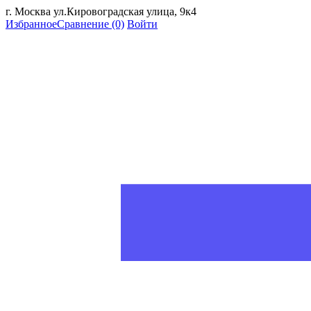
г. Москва ул.Кировоградская улица, 9к4
Избранное
Сравнение
(0)
Войти