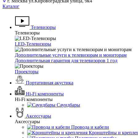
г. Москва ул.Кировоградская улица, 9к4
Каталог
Телевизоры
Телевизоры
LED-Телевизоры
Дополнительные услуги к телевизорам и мониторам
Дополнительная гарантия для телевизоров 1 год
Проекторы
Портативная акустика
Hi-Fi компоненты
Hi-Fi компоненты
Саундбары
Аксессуары
Аксессуары
Провода и кабели
Кронштейны и крепле