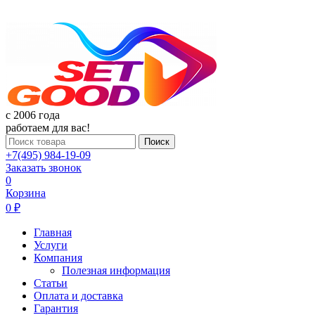
c 2006 года
работаем для вас!
Поиск
+7(495) 984-19-09
Заказать звонок
0
Корзина
0 ₽
Главная
Услуги
Компания
Полезная информация
Статьи
Оплата и доставка
Гарантия