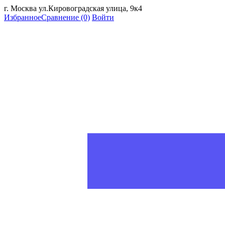
г. Москва ул.Кировоградская улица, 9к4
Избранное
Сравнение
(0)
Войти