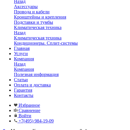
Назад
Аксессуары
Провода и кабели
Кронштейны и крепления
Подставки и тумбы
Климатическая техника
Назад
Климатическая техника
Кондиционеры. Сплит-системы
Главная
Услуги
Компания
Назад
Компания
Полезная информация
Статьи
Оплата и доставка
Гарантия
Контакты
Избранное
Сравнение
Войти
+7(495) 984-19-09