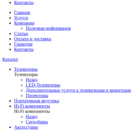
Контакты
Главная
Услуги
Компания
Полезная информация
Статьи
Оплата и доставка
Гарантия
Контакты
Каталог
Телевизоры
Телевизоры
Назад
LED-Телевизоры
Дополнительные услуги к телевизорам и монитора
Проекторы
Портативная акустика
Hi-Fi компоненты
Hi-Fi компоненты
Назад
Саундбары
Аксессуары