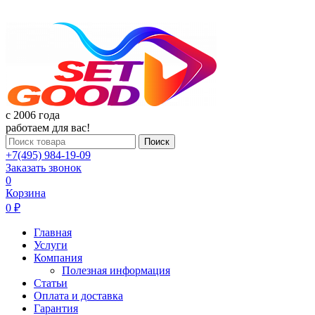
c 2006 года
работаем для вас!
Поиск
+7(495) 984-19-09
Заказать звонок
0
Корзина
0 ₽
Главная
Услуги
Компания
Полезная информация
Статьи
Оплата и доставка
Гарантия