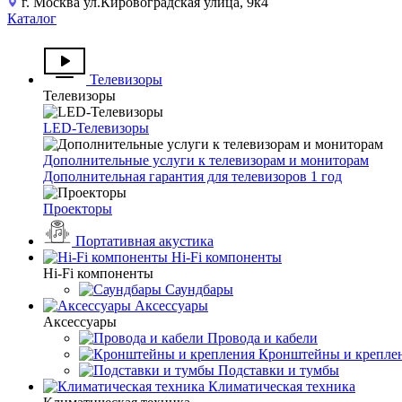
г. Москва ул.Кировоградская улица, 9к4
Каталог
Телевизоры
Телевизоры
LED-Телевизоры
Дополнительные услуги к телевизорам и мониторам
Дополнительная гарантия для телевизоров 1 год
Проекторы
Портативная акустика
Hi-Fi компоненты
Hi-Fi компоненты
Саундбары
Аксессуары
Аксессуары
Провода и кабели
Кронштейны и крепле
Подставки и тумбы
Климатическая техника